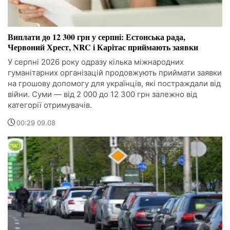
Виплати до 12 300 грн у серпні: Естонська рада,
Червоний Хрест, NRC і Карітас приймають заявки
У серпні 2026 року одразу кілька міжнародних
гуманітарних організацій продовжують приймати заявки
на грошову допомогу для українців, які постраждали від
війни. Суми — від 2 000 до 12 300 грн залежно від
категорії отримувачів.
00:29 09.08