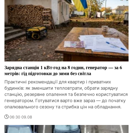
Зарядна станція 1 кВт·год на 8 годин, генератор — за 6
метрів: гід підготовки до зими без світла
Практичні рекомендації для квартир і приватних
будинків: як зменшити тепловтрати, обрати зарядну
станцію, резервне опалення та безпечно користуватися
генератором. Готуватися варто вже зараз — до початку
опалювального сезону та стрибка цін на обладнання.
06:30 09.08