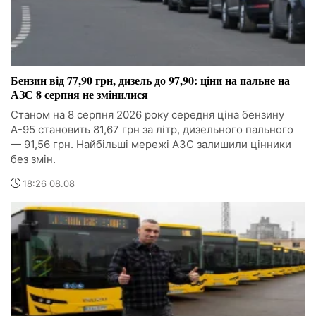
Бензин від 77,90 грн, дизель до 97,90: ціни на пальне на
АЗС 8 серпня не змінилися
Станом на 8 серпня 2026 року середня ціна бензину
А-95 становить 81,67 грн за літр, дизельного пального
— 91,56 грн. Найбільші мережі АЗС залишили цінники
без змін.
18:26 08.08