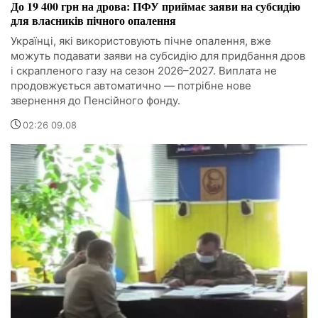
До 19 400 грн на дрова: ПФУ приймає заяви на субсидію
для власників пічного опалення
Українці, які використовують пічне опалення, вже
можуть подавати заяви на субсидію для придбання дров
і скрапленого газу на сезон 2026–2027. Виплата не
продовжується автоматично — потрібне нове
звернення до Пенсійного фонду.
02:26 09.08