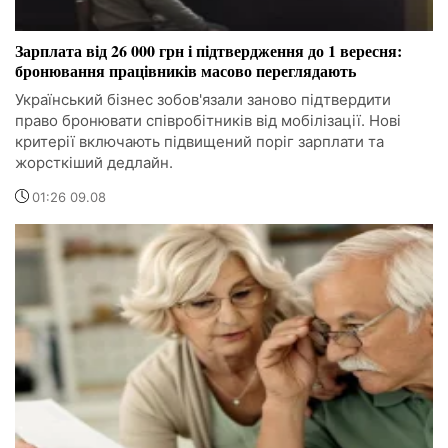
Зарплата від 26 000 грн і підтвердження до 1 вересня:
бронювання працівників масово переглядають
Український бізнес зобов'язали заново підтвердити
право бронювати співробітників від мобілізації. Нові
критерії включають підвищений поріг зарплати та
жорсткіший дедлайн.
01:26 09.08