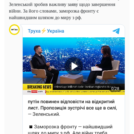
Зеленський зробив важливу заяву щодо завершення
війни. За його словами, заморозка фронту є
найшвидшим шляхом до миру з рф.