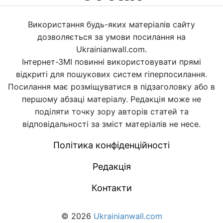
Використання будь-яких матеріалів сайту
дозволяється за умови посилання на
Ukrainianwall.com.
Інтернет-ЗМІ повинні використовувати прямі
відкриті для пошукових систем гіперпосилання.
Посилання має розміщуватися в підзаголовку або в
першому абзаці матеріалу. Редакція може не
поділяти точку зору авторів статей та
відповідальності за зміст матеріалів не несе.
Політика конфіденційності
Редакція
Контакти
© 2026
Ukrainianwall.com