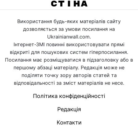
Використання будь-яких матеріалів сайту
дозволяється за умови посилання на
Ukrainianwall.com.
Інтернет-ЗМІ повинні використовувати прямі
відкриті для пошукових систем гіперпосилання.
Посилання має розміщуватися в підзаголовку або в
першому абзаці матеріалу. Редакція може не
поділяти точку зору авторів статей та
відповідальності за зміст матеріалів не несе.
Політика конфіденційності
Редакція
Контакти