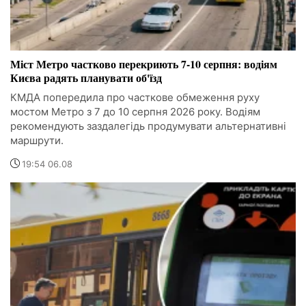
Міст Метро частково перекриють 7-10 серпня: водіям
Києва радять планувати об'їзд
КМДА попередила про часткове обмеження руху
мостом Метро з 7 до 10 серпня 2026 року. Водіям
рекомендують заздалегідь продумувати альтернативні
маршрути.
19:54 06.08