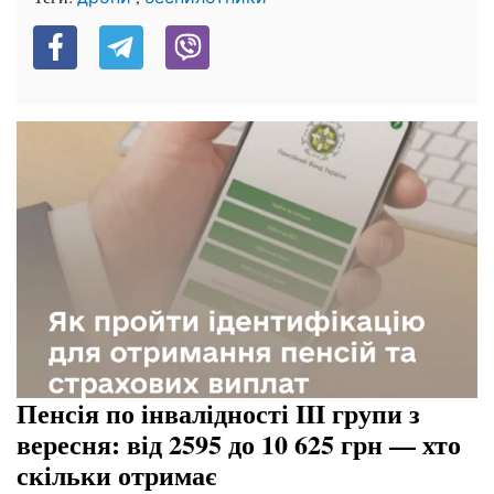
Пенсія по інвалідності III групи з
вересня: від 2595 до 10 625 грн — хто
скільки отримає