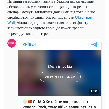
Питання завершення війни в Україні дедалі частіше
обговорюють у світових столицях, однак реальні
сценарії можуть виявитися далекими від того, на що
сподіваються українці. Як раніше писав
Ukrainian
, міжнародна дипломатія навколо конфлікту
Wall
залишається складною грою, де кожен гравець
переслідує власні інтереси.