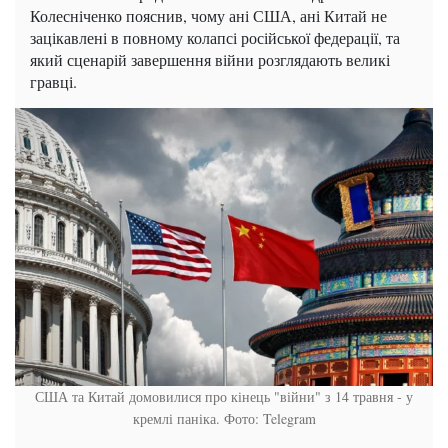
Колесніченко пояснив, чому ані США, ані Китай не
зацікавлені в повному колапсі російської федерації, та
який сценарій завершення війни розглядають великі
гравці.
США та Китай домовилися про кінець "війни" з 14 травня - у
кремлі паніка. Фото: Telegram