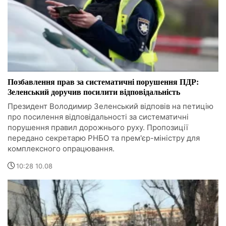
Позбавлення прав за систематичні порушення ПДР:
Зеленський доручив посилити відповідальність
Президент Володимир Зеленський відповів на петицію
про посилення відповідальності за систематичні
порушення правил дорожнього руху. Пропозиції
передано секретарю РНБО та прем'єр-міністру для
комплексного опрацювання.
10:28 10.08