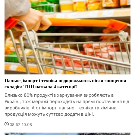
Пальне, імпорт і техніка подорожчають після знищення
складів: ТПП назвала 4 категорії
Близько 80% продуктів харчування виробляють в
Україні, тож мережі переходять на прямі постачання від
виробників. А от імпорт, пальне, техніка та хімічна
продукція можуть суттєво додати в ціні.
08:52 10.08