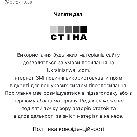
08:27 10.08
Читати далі
Використання будь-яких матеріалів сайту
дозволяється за умови посилання на
Ukrainianwall.com.
Інтернет-ЗМІ повинні використовувати прямі
відкриті для пошукових систем гіперпосилання.
Посилання має розміщуватися в підзаголовку або в
першому абзаці матеріалу. Редакція може не
поділяти точку зору авторів статей та
відповідальності за зміст матеріалів не несе.
Політика конфіденційності