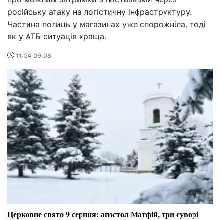
російську атаку на логістичну інфраструктуру.
Частина полиць у магазинах уже спорожніла, тоді
як у АТБ ситуація краща.
11:54 09.08
Церковне свято 9 серпня: апостол Матфій, три суворі