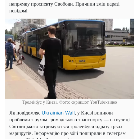
напрямку проспекту Свободи. Причини змін наразі
невідомі.
Тролейбус у Києві. Фото: скріншот YouTube-відео
Як повідомляє
, у Києві виникли
Ukrainian Wall
проблеми з рухом громадського транспорту — на вулиці
Світлицького затримуються тролейбуси одразу трьох
маршрутів. Інформацію про збій поширили в телеграм-