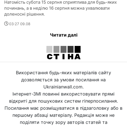
Натомість субота 15 серпня сприятлива для будь-яких
починань, а в неділю 16 серпня можна ухвалювати
доленосні рішення.
03:27 09.08
Читати далі
Використання будь-яких матеріалів сайту
дозволяється за умови посилання на
Ukrainianwall.com.
Інтернет-ЗМІ повинні використовувати прямі
відкриті для пошукових систем гіперпосилання.
Посилання має розміщуватися в підзаголовку або в
першому абзаці матеріалу. Редакція може не
поділяти точку зору авторів статей та