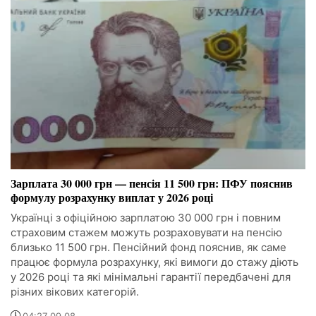
Зарплата 30 000 грн — пенсія 11 500 грн: ПФУ пояснив
формулу розрахунку виплат у 2026 році
Українці з офіційною зарплатою 30 000 грн і повним
страховим стажем можуть розраховувати на пенсію
близько 11 500 грн. Пенсійний фонд пояснив, як саме
працює формула розрахунку, які вимоги до стажу діють
у 2026 році та які мінімальні гарантії передбачені для
різних вікових категорій.