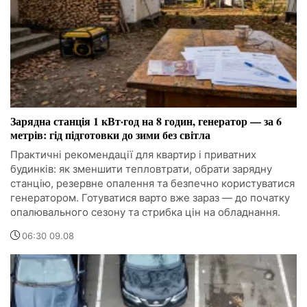
Зарядна станція 1 кВт·год на 8 годин, генератор — за 6
метрів: гід підготовки до зими без світла
Практичні рекомендації для квартир і приватних
будинків: як зменшити тепловтрати, обрати зарядну
станцію, резервне опалення та безпечно користуватися
генератором. Готуватися варто вже зараз — до початку
опалювального сезону та стрибка цін на обладнання.
06:30 09.08