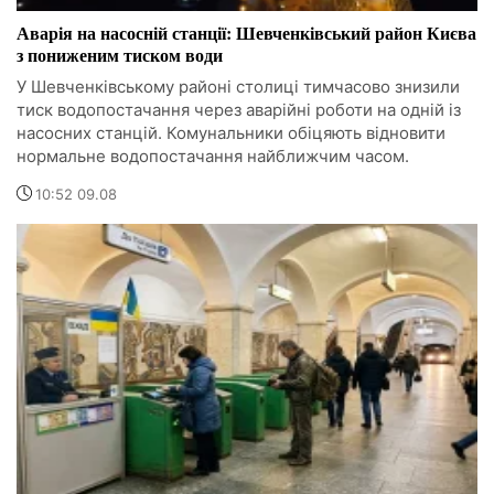
Аварія на насосній станції: Шевченківський район Києва
з пониженим тиском води
У Шевченківському районі столиці тимчасово знизили
тиск водопостачання через аварійні роботи на одній із
насосних станцій. Комунальники обіцяють відновити
нормальне водопостачання найближчим часом.
10:52 09.08