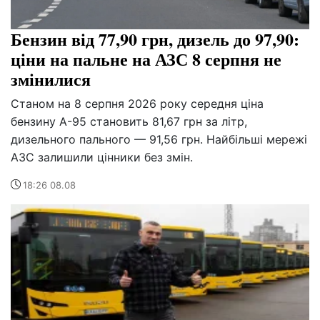
Бензин від 77,90 грн, дизель до 97,90:
ціни на пальне на АЗС 8 серпня не
змінилися
Станом на 8 серпня 2026 року середня ціна
бензину А-95 становить 81,67 грн за літр,
дизельного пального — 91,56 грн. Найбільші мережі
АЗС залишили цінники без змін.
18:26 08.08