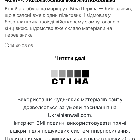
Водій автобуса на маршруті Біла Церква — Київ заявив,
що в салоні вже є один пільговик, і відмовив у
безоплатному проїзді військовому з ампутованою
кінцівкою. Відомство вже склало матеріали на
перевізника.
14:49 08.08
Читати далі
Використання будь-яких матеріалів сайту
дозволяється за умови посилання на
Ukrainianwall.com.
Інтернет-ЗМІ повинні використовувати прямі
відкриті для пошукових систем гіперпосилання.
Посилання має розміщуватися в підзаголовку або в