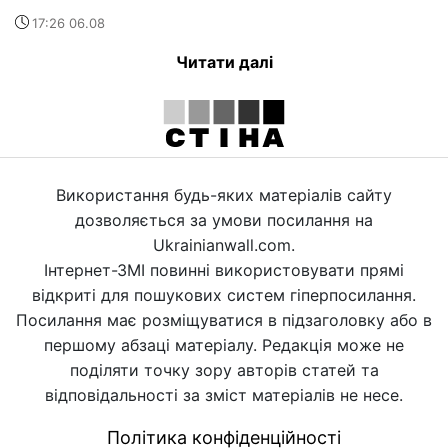
17:26 06.08
Читати далі
Використання будь-яких матеріалів сайту
дозволяється за умови посилання на
Ukrainianwall.com.
Інтернет-ЗМІ повинні використовувати прямі
відкриті для пошукових систем гіперпосилання.
Посилання має розміщуватися в підзаголовку або в
першому абзаці матеріалу. Редакція може не
поділяти точку зору авторів статей та
відповідальності за зміст матеріалів не несе.
Політика конфіденційності