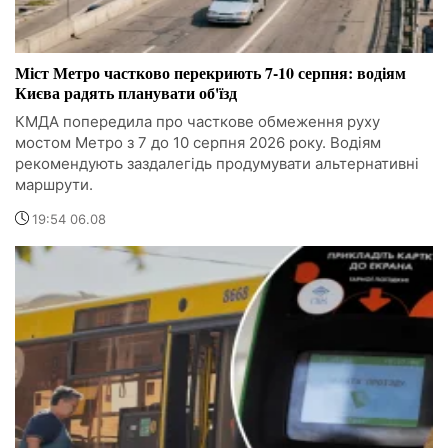
Міст Метро частково перекриють 7-10 серпня: водіям
Києва радять планувати об'їзд
КМДА попередила про часткове обмеження руху
мостом Метро з 7 до 10 серпня 2026 року. Водіям
рекомендують заздалегідь продумувати альтернативні
маршрути.
19:54 06.08