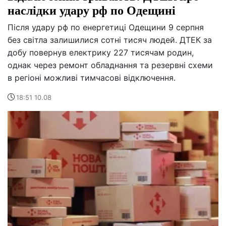
наслідки удару рф по Одещині
Після удару рф по енергетиці Одещини 9 серпня
без світла залишилися сотні тисяч людей. ДТЕК за
добу повернув електрику 227 тисячам родин,
однак через ремонт обладнання та резервні схеми
в регіоні можливі тимчасові відключення.
18:51 10.08