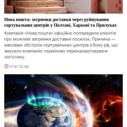
Нова пошта: затримки доставки через руйнування
сортувальних центрів у Полтаві, Харкові та Прилуках
Компанія «Нова пошта» офіційно попередила клієнтів
про можливі затримки доставки посилок. Причина —
масовані обстріли сортувальних центрів з боку рф, що
змусило компанію терміново переналаштовувати
логістику.
17:51 10.08