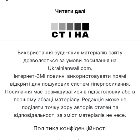
Читати далі
Використання будь-яких матеріалів сайту
дозволяється за умови посилання на
Ukrainianwall.com.
Інтернет-ЗМІ повинні використовувати прямі
відкриті для пошукових систем гіперпосилання.
Посилання має розміщуватися в підзаголовку або в
першому абзаці матеріалу. Редакція може не
поділяти точку зору авторів статей та
відповідальності за зміст матеріалів не несе.
Політика конфіденційності