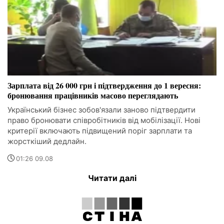
Зарплата від 26 000 грн і підтвердження до 1 вересня:
бронювання працівників масово переглядають
Український бізнес зобов'язали заново підтвердити
право бронювати співробітників від мобілізації. Нові
критерії включають підвищений поріг зарплати та
жорсткіший дедлайн.
01:26 09.08
Читати далі