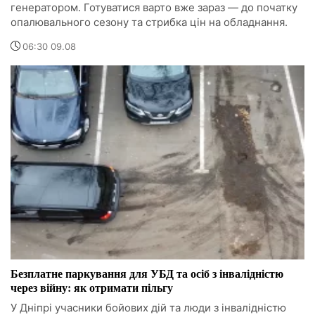
генератором. Готуватися варто вже зараз — до початку
опалювального сезону та стрибка цін на обладнання.
06:30 09.08
Безплатне паркування для УБД та осіб з інвалідністю
через війну: як отримати пільгу
У Дніпрі учасники бойових дій та люди з інвалідністю