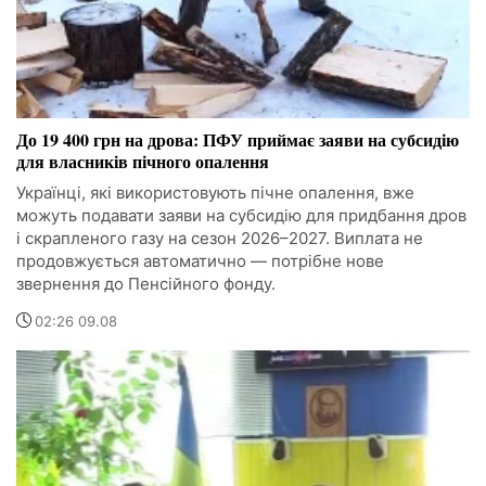
До 19 400 грн на дрова: ПФУ приймає заяви на субсидію
для власників пічного опалення
Українці, які використовують пічне опалення, вже
можуть подавати заяви на субсидію для придбання дров
і скрапленого газу на сезон 2026–2027. Виплата не
продовжується автоматично — потрібне нове
звернення до Пенсійного фонду.
02:26 09.08