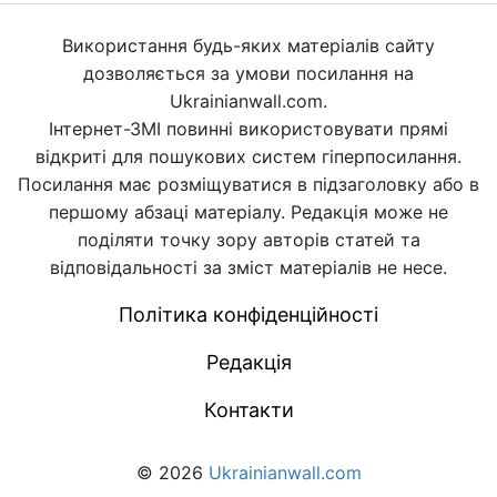
Використання будь-яких матеріалів сайту
дозволяється за умови посилання на
Ukrainianwall.com.
Інтернет-ЗМІ повинні використовувати прямі
відкриті для пошукових систем гіперпосилання.
Посилання має розміщуватися в підзаголовку або в
першому абзаці матеріалу. Редакція може не
поділяти точку зору авторів статей та
відповідальності за зміст матеріалів не несе.
Політика конфіденційності
Редакція
Контакти
© 2026
Ukrainianwall.com