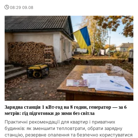
08:29 09.08
Зарядна станція 1 кВт·год на 8 годин, генератор — за 6
метрів: гід підготовки до зими без світла
Практичні рекомендації для квартир і приватних
будинків: як зменшити тепловтрати, обрати зарядну
станцію, резервне опалення та безпечно користуватися