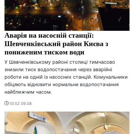
Аварія на насосній станції:
Шевченківський район Києва з
пониженим тиском води
У Шевченківському районі столиці тимчасово
знизили тиск водопостачання через аварійні
роботи на одній із насосних станцій. Комунальники
обіцяють відновити нормальне водопостачання
найближчим часом.
10:52 09.08