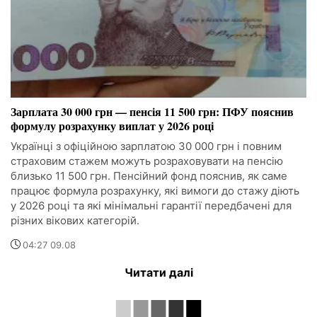
Зарплата 30 000 грн — пенсія 11 500 грн: ПФУ пояснив
формулу розрахунку виплат у 2026 році
Українці з офіційною зарплатою 30 000 грн і повним
страховим стажем можуть розраховувати на пенсію
близько 11 500 грн. Пенсійний фонд пояснив, як саме
працює формула розрахунку, які вимоги до стажу діють
у 2026 році та які мінімальні гарантії передбачені для
різних вікових категорій.
04:27 09.08
Читати далі