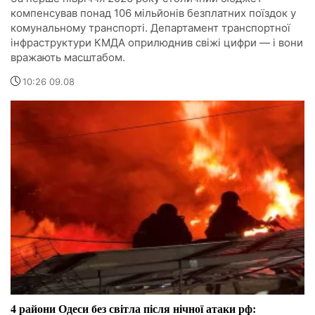
компенсував понад 106 мільйонів безплатних поїздок у
комунальному транспорті. Департамент транспортної
інфраструктури КМДА оприлюднив свіжі цифри — і вони
вражають масштабом.
10:26 09.08
4 райони Одеси без світла після нічної атаки рф: