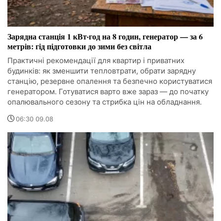
Зарядна станція 1 кВт·год на 8 годин, генератор — за 6
метрів: гід підготовки до зими без світла
Практичні рекомендації для квартир і приватних
будинків: як зменшити тепловтрати, обрати зарядну
станцію, резервне опалення та безпечно користуватися
генератором. Готуватися варто вже зараз — до початку
опалювального сезону та стрибка цін на обладнання.
06:30 09.08