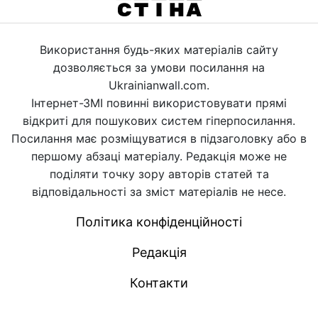
Використання будь-яких матеріалів сайту
дозволяється за умови посилання на
Ukrainianwall.com.
Інтернет-ЗМІ повинні використовувати прямі
відкриті для пошукових систем гіперпосилання.
Посилання має розміщуватися в підзаголовку або в
першому абзаці матеріалу. Редакція може не
поділяти точку зору авторів статей та
відповідальності за зміст матеріалів не несе.
Політика конфіденційності
Редакція
Контакти