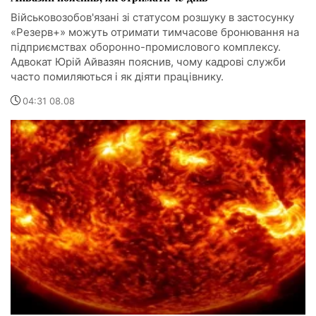
Військовозобов'язані зі статусом розшуку в застосунку
«Резерв+» можуть отримати тимчасове бронювання на
підприємствах оборонно-промислового комплексу.
Адвокат Юрій Айвазян пояснив, чому кадрові служби
часто помиляються і як діяти працівнику.
04:31 08.08