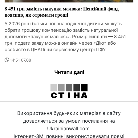
8 451 грн замість пакунка малюка: Пенсійний фонд
пояснив, як отримати гроші
У 2026 році батьки новонародженої дитини можуть
обрати грошову компенсацію замість натуральної
допомоги «пакунок малюка». Розмір виплати — 8 451
грн, подати заяву можна онлайн через «Дію» або
особисто в ЦНАПі чи сервісному центрі ПФУ.
14:51 07.08
Читати далі
Використання будь-яких матеріалів сайту
дозволяється за умови посилання на
Ukrainianwall.com.
Інтернет-ЗМІ повинні використовувати прямі