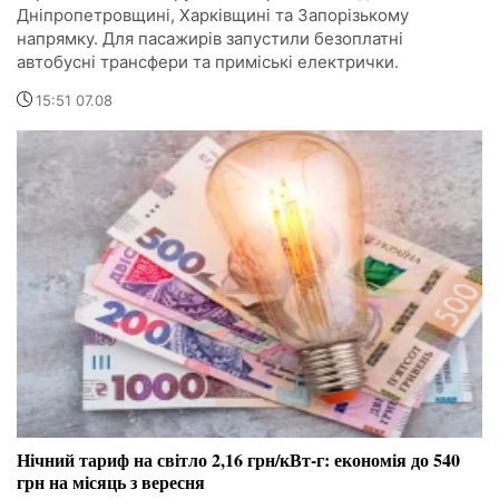
Дніпропетровщині, Харківщині та Запорізькому
напрямку. Для пасажирів запустили безоплатні
автобусні трансфери та приміські електрички.
15:51 07.08
Нічний тариф на світло 2,16 грн/кВт-г: економія до 540
грн на місяць з вересня