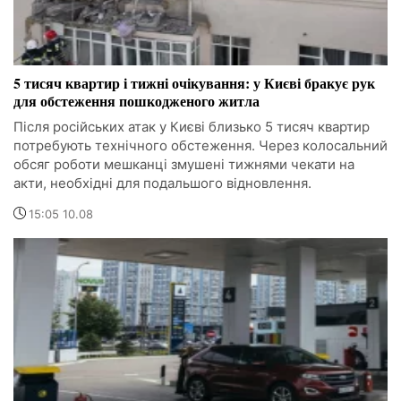
5 тисяч квартир і тижні очікування: у Києві бракує рук
для обстеження пошкодженого житла
Після російських атак у Києві близько 5 тисяч квартир
потребують технічного обстеження. Через колосальний
обсяг роботи мешканці змушені тижнями чекати на
акти, необхідні для подальшого відновлення.
15:05 10.08