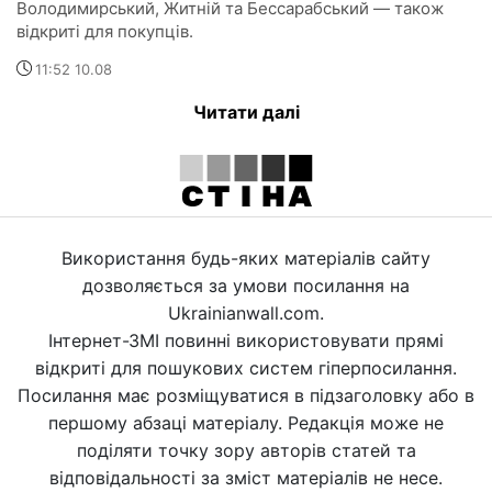
Володимирський, Житній та Бессарабський — також
відкриті для покупців.
11:52 10.08
Читати далі
Використання будь-яких матеріалів сайту
дозволяється за умови посилання на
Ukrainianwall.com.
Інтернет-ЗМІ повинні використовувати прямі
відкриті для пошукових систем гіперпосилання.
Посилання має розміщуватися в підзаголовку або в
першому абзаці матеріалу. Редакція може не
поділяти точку зору авторів статей та
відповідальності за зміст матеріалів не несе.