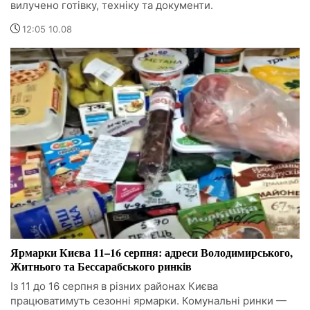
вилучено готівку, техніку та документи.
12:05 10.08
Ярмарки Києва 11–16 серпня: адреси Володимирського,
Житнього та Бессарабського ринків
Із 11 до 16 серпня в різних районах Києва
працюватимуть сезонні ярмарки. Комунальні ринки —