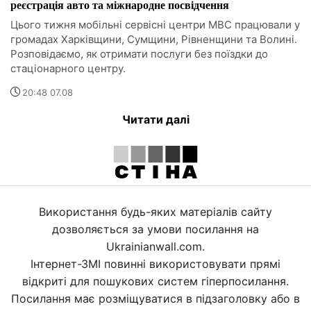
реєстрація авто та міжнародне посвідчення
Цього тижня мобільні сервісні центри МВС працювали у
громадах Харківщини, Сумщини, Рівненщини та Волині.
Розповідаємо, як отримати послуги без поїздки до
стаціонарного центру.
20:48 07.08
Читати далі
Використання будь-яких матеріалів сайту
дозволяється за умови посилання на
Ukrainianwall.com.
Інтернет-ЗМІ повинні використовувати прямі
відкриті для пошукових систем гіперпосилання.
Посилання має розміщуватися в підзаголовку або в