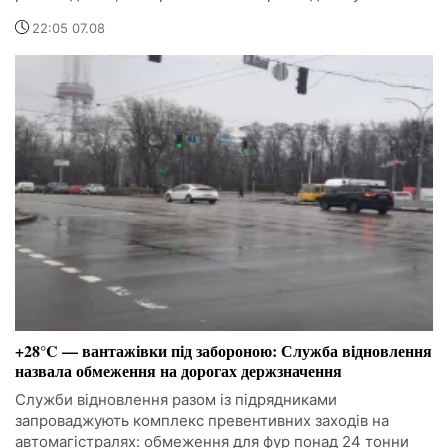
22:05 07.08
+28°C — вантажівки під забороною: Служба відновлення
назвала обмеження на дорогах держзначення
Служби відновлення разом із підрядниками
запроваджують комплекс превентивних заходів на
автомагістралях: обмеження для фур понад 24 тонни