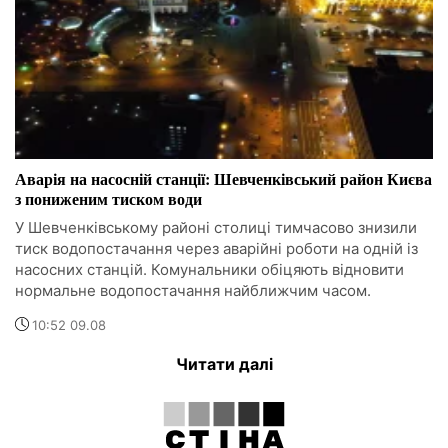
Аварія на насосній станції: Шевченківський район Києва
з пониженим тиском води
У Шевченківському районі столиці тимчасово знизили
тиск водопостачання через аварійні роботи на одній із
насосних станцій. Комунальники обіцяють відновити
нормальне водопостачання найближчим часом.
10:52 09.08
Читати далі