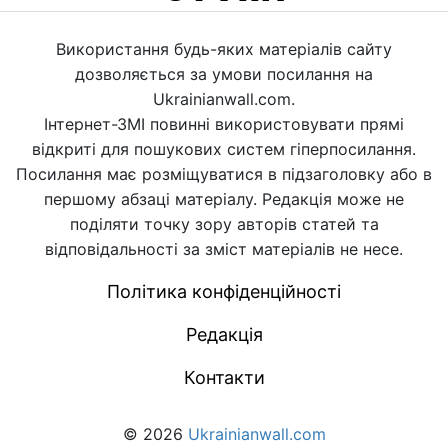
Використання будь-яких матеріалів сайту
дозволяється за умови посилання на
Ukrainianwall.com.
Інтернет-ЗМІ повинні використовувати прямі
відкриті для пошукових систем гіперпосилання.
Посилання має розміщуватися в підзаголовку або в
першому абзаці матеріалу. Редакція може не
поділяти точку зору авторів статей та
відповідальності за зміст матеріалів не несе.
Політика конфіденційності
Редакція
Контакти
© 2026
Ukrainianwall.com