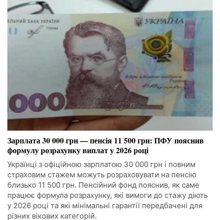
Зарплата 30 000 грн — пенсія 11 500 грн: ПФУ пояснив
формулу розрахунку виплат у 2026 році
Українці з офіційною зарплатою 30 000 грн і повним
страховим стажем можуть розраховувати на пенсію
близько 11 500 грн. Пенсійний фонд пояснив, як саме
працює формула розрахунку, які вимоги до стажу діють
у 2026 році та які мінімальні гарантії передбачені для
різних вікових категорій.