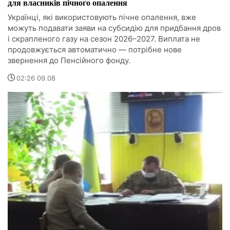
для власників пічного опалення
Українці, які використовують пічне опалення, вже
можуть подавати заяви на субсидію для придбання дров
і скрапленого газу на сезон 2026–2027. Виплата не
продовжується автоматично — потрібне нове
звернення до Пенсійного фонду.
02:26 09.08