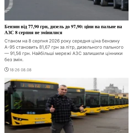
Бензин від 77,90 грн, дизель до 97,90: ціни на пальне на
АЗС 8 серпня не змінилися
Станом на 8 серпня 2026 року середня ціна бензину
А-95 становить 81,67 грн за літр, дизельного пального
— 91,56 грн. Найбільші мережі АЗС залишили цінники
без змін.
18:26 08.08