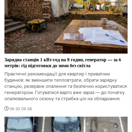
Зарядна станція 1 кВт·год на 8 годин, генератор — за 6
метрів: гід підготовки до зими без світла
Практичні рекомендації для квартир і приватних
будинків: як зменшити тепловтрати, обрати зарядну
станцію, резервне опалення та безпечно користуватися
генератором. Готуватися варто вже зараз — до початку
опалювального сезону та стрибка цін на обладнання.
06:30 09.08