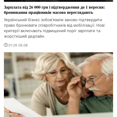
Зарплата від 26 000 грн і підтвердження до 1 вересня:
бронювання працівників масово переглядають
Український бізнес зобов'язали заново підтвердити
право бронювати співробітників від мобілізації. Нові
критерії включають підвищений поріг зарплати та
жорсткіший дедлайн.
01:26 09.08