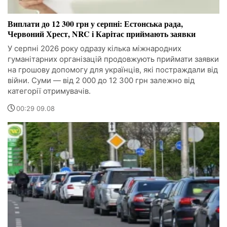
Виплати до 12 300 грн у серпні: Естонська рада,
Червоний Хрест, NRC і Карітас приймають заявки
У серпні 2026 року одразу кілька міжнародних
гуманітарних організацій продовжують приймати заявки
на грошову допомогу для українців, які постраждали від
війни. Суми — від 2 000 до 12 300 грн залежно від
категорії отримувачів.
00:29 09.08