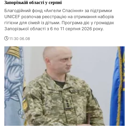
Запорізькій області у серпні
Благодійний фонд «Ангели Спасіння» за підтримки
UNICEF розпочав реєстрацію на отримання наборів
гігієни для сімей із дітьми. Програма діє у громадах
Запорізької області з 6 по 11 серпня 2026 року.
11:30 06.08