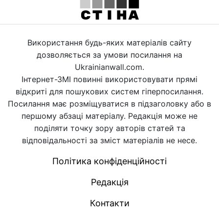
Використання будь-яких матеріалів сайту
дозволяється за умови посилання на
Ukrainianwall.com.
Інтернет-ЗМІ повинні використовувати прямі
відкриті для пошукових систем гіперпосилання.
Посилання має розміщуватися в підзаголовку або в
першому абзаці матеріалу. Редакція може не
поділяти точку зору авторів статей та
відповідальності за зміст матеріалів не несе.
Політика конфіденційності
Редакція
Контакти