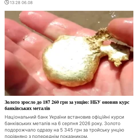
13:28 06.08
Золото зросло до 187 260 грн за унцію: НБУ оновив курс
банківських металів
Національний банк України встановив офіційні курси
банківських металів на 6 серпня 2026 року. Золото
подорожчало одразу на 5 345 грн за тройську унцію
порівняно з попереднім показником.