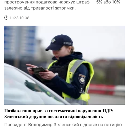
прострочення податкова нарахує штраф — 5% або 10%
залежно від тривалості затримки.
11:23 10.08
Позбавлення прав за систематичні порушення ПДР:
Зеленський доручив посилити відповідальність
Президент Володимир Зеленський відповів на петицію