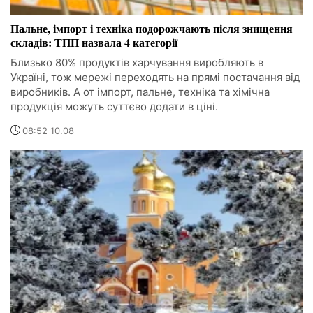
Пальне, імпорт і техніка подорожчають після знищення
складів: ТПП назвала 4 категорії
Близько 80% продуктів харчування виробляють в
Україні, тож мережі переходять на прямі постачання від
виробників. А от імпорт, пальне, техніка та хімічна
продукція можуть суттєво додати в ціні.
08:52 10.08