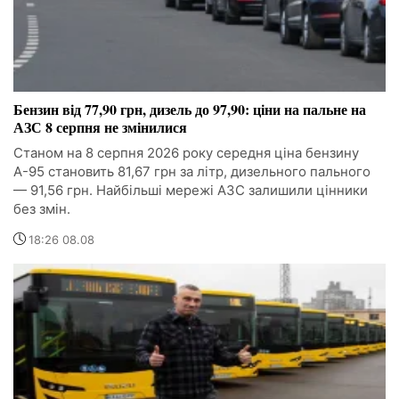
Бензин від 77,90 грн, дизель до 97,90: ціни на пальне на
АЗС 8 серпня не змінилися
Станом на 8 серпня 2026 року середня ціна бензину
А-95 становить 81,67 грн за літр, дизельного пального
— 91,56 грн. Найбільші мережі АЗС залишили цінники
без змін.
18:26 08.08