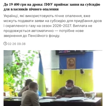
До 19 400 грн на дрова: ПФУ приймає заяви на субсидію
для власників пічного опалення
Українці, які використовують пічне опалення, вже
можуть подавати заяви на субсидію для придбання дров
і скрапленого газу на сезон 2026–2027. Виплата не
продовжується автоматично — потрібне нове
звернення до Пенсійного фонду.
02:26 09.08