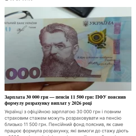
Зарплата 30 000 грн — пенсія 11 500 грн: ПФУ пояснив
формулу розрахунку виплат у 2026 році
Українці з офіційною зарплатою 30 000 грн і повним
страховим стажем можуть розраховувати на пенсію
близько 11 500 грн. Пенсійний фонд пояснив, як саме
працює формула розрахунку, які вимоги до стажу діють