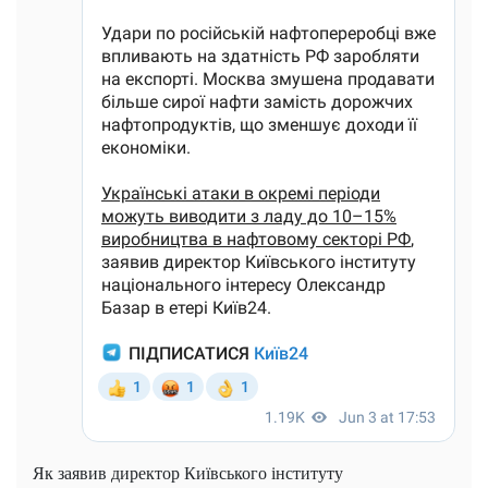
Як заявив директор Київського інституту