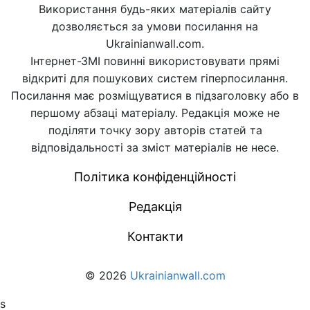
Використання будь-яких матеріалів сайту
дозволяється за умови посилання на
Ukrainianwall.com.
Інтернет-ЗМІ повинні використовувати прямі
відкриті для пошукових систем гіперпосилання.
Посилання має розміщуватися в підзаголовку або в
першому абзаці матеріалу. Редакція може не
поділяти точку зору авторів статей та
відповідальності за зміст матеріалів не несе.
Політика конфіденційності
Редакція
Контакти
© 2026
Ukrainianwall.com
s