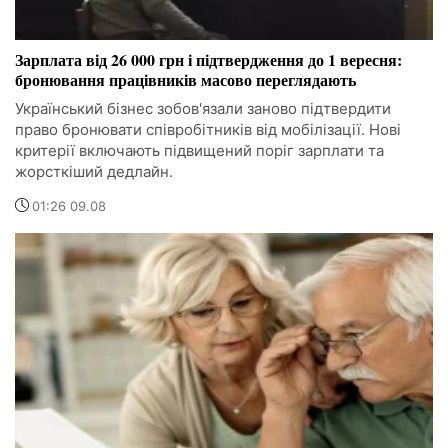
Зарплата від 26 000 грн і підтвердження до 1 вересня:
бронювання працівників масово переглядають
Український бізнес зобов'язали заново підтвердити
право бронювати співробітників від мобілізації. Нові
критерії включають підвищений поріг зарплати та
жорсткіший дедлайн.
01:26 09.08