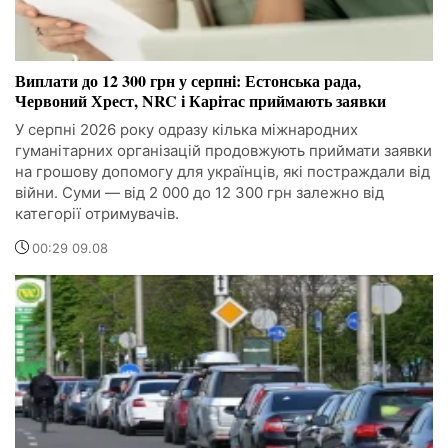
Виплати до 12 300 грн у серпні: Естонська рада,
Червоний Хрест, NRC і Карітас приймають заявки
У серпні 2026 року одразу кілька міжнародних
гуманітарних організацій продовжують приймати заявки
на грошову допомогу для українців, які постраждали від
війни. Суми — від 2 000 до 12 300 грн залежно від
категорії отримувачів.
00:29 09.08