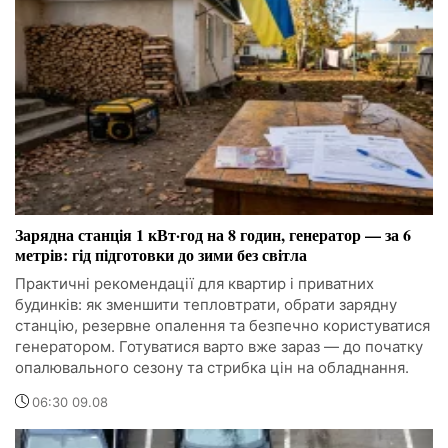
Зарядна станція 1 кВт·год на 8 годин, генератор — за 6
метрів: гід підготовки до зими без світла
Практичні рекомендації для квартир і приватних
будинків: як зменшити тепловтрати, обрати зарядну
станцію, резервне опалення та безпечно користуватися
генератором. Готуватися варто вже зараз — до початку
опалювального сезону та стрибка цін на обладнання.
06:30 09.08