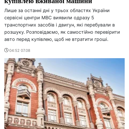
купівлею вживаної машини
Лише за останні дні у трьох областях України
сервісні центри МВС виявили одразу 5
транспортних засобів і двигун, які перебували в
розшуку. Розповідаємо, як самостійно перевірити
авто перед купівлею, щоб не втратити гроші.
04:52 07.08