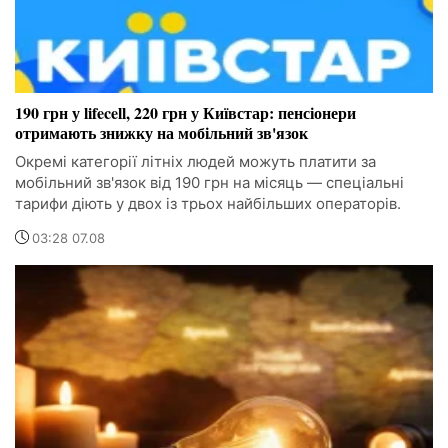
190 грн у lifecell, 220 грн у Київстар: пенсіонери
отримають знижку на мобільний зв'язок
Окремі категорії літніх людей можуть платити за
мобільний зв'язок від 190 грн на місяць — спеціальні
тарифи діють у двох із трьох найбільших операторів.
03:28 07.08