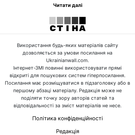
Читати далі
Використання будь-яких матеріалів сайту
дозволяється за умови посилання на
Ukrainianwall.com.
Інтернет-ЗМІ повинні використовувати прямі
відкриті для пошукових систем гіперпосилання.
Посилання має розміщуватися в підзаголовку або в
першому абзаці матеріалу. Редакція може не
поділяти точку зору авторів статей та
відповідальності за зміст матеріалів не несе.
Політика конфіденційності
Редакція