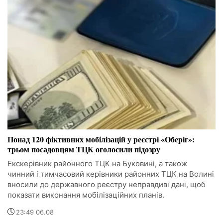
Понад 120 фіктивних мобілізацій у реєстрі «Оберіг»:
трьом посадовцям ТЦК оголосили підозру
Екскерівник районного ТЦК на Буковині, а також
чинний і тимчасовий керівники районних ТЦК на Волині
вносили до державного реєстру неправдиві дані, щоб
показати виконання мобілізаційних планів.
23:49 06.08