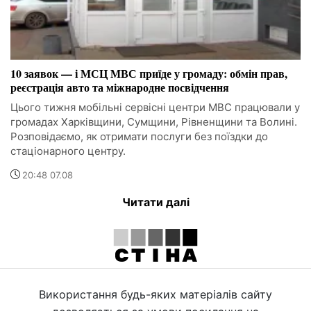
10 заявок — і МСЦ МВС приїде у громаду: обмін прав,
реєстрація авто та міжнародне посвідчення
Цього тижня мобільні сервісні центри МВС працювали у
громадах Харківщини, Сумщини, Рівненщини та Волині.
Розповідаємо, як отримати послуги без поїздки до
стаціонарного центру.
20:48 07.08
Читати далі
Використання будь-яких матеріалів сайту