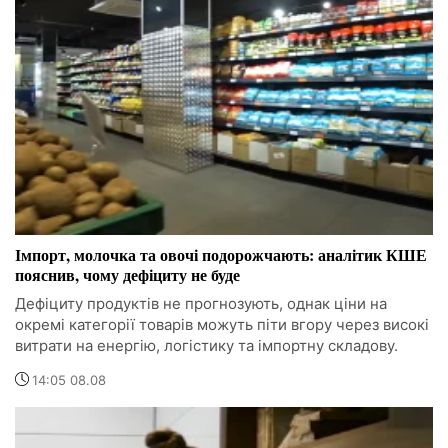
Імпорт, молочка та овочі подорожчають: аналітик КШЕ
пояснив, чому дефіциту не буде
Дефіциту продуктів не прогнозують, однак ціни на
окремі категорії товарів можуть піти вгору через високі
витрати на енергію, логістику та імпортну складову.
14:05 08.08