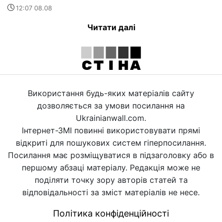
12:07 08.08
Читати далі
Використання будь-яких матеріалів сайту
дозволяється за умови посилання на
Ukrainianwall.com.
Інтернет-ЗМІ повинні використовувати прямі
відкриті для пошукових систем гіперпосилання.
Посилання має розміщуватися в підзаголовку або в
першому абзаці матеріалу. Редакція може не
поділяти точку зору авторів статей та
відповідальності за зміст матеріалів не несе.
Політика конфіденційності