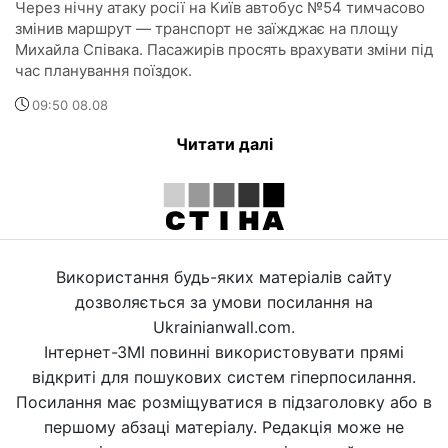
Через нічну атаку росії на Київ автобус №54 тимчасово
змінив маршрут — транспорт не заїжджає на площу
Михайла Співака. Пасажирів просять врахувати зміни під
час планування поїздок.
09:50 08.08
Читати далі
Використання будь-яких матеріалів сайту
дозволяється за умови посилання на
Ukrainianwall.com.
Інтернет-ЗМІ повинні використовувати прямі
відкриті для пошукових систем гіперпосилання.
Посилання має розміщуватися в підзаголовку або в
першому абзаці матеріалу. Редакція може не