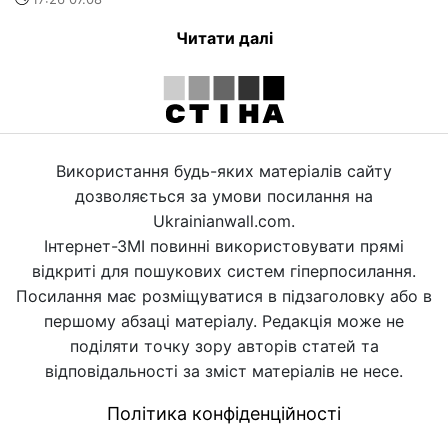
Читати далі
Використання будь-яких матеріалів сайту
дозволяється за умови посилання на
Ukrainianwall.com.
Інтернет-ЗМІ повинні використовувати прямі
відкриті для пошукових систем гіперпосилання.
Посилання має розміщуватися в підзаголовку або в
першому абзаці матеріалу. Редакція може не
поділяти точку зору авторів статей та
відповідальності за зміст матеріалів не несе.
Політика конфіденційності