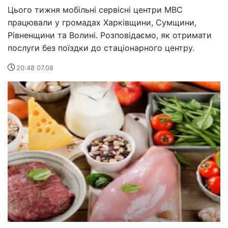
Цього тижня мобільні сервісні центри МВС
працювали у громадах Харківщини, Сумщини,
Рівненщини та Волині. Розповідаємо, як отримати
послуги без поїздки до стаціонарного центру.
20:48 07.08