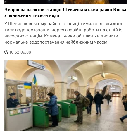
Аварія на насосній станції: Шевченківський район Києва
з пониженим тиском води
У Шевченківському районі столиці тимчасово знизили
тиск водопостачання через аварійні роботи на одній із
насосних станцій. Комунальники обіцяють відновити
нормальне водопостачання найближчим часом.
10:52 09.08