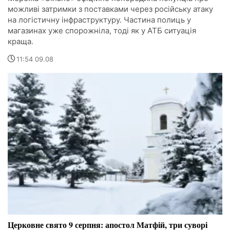
можливі затримки з поставками через російську атаку
на логістичну інфраструктуру. Частина полиць у
магазинах уже спорожніла, тоді як у АТБ ситуація
краща.
11:54 09.08
Церковне свято 9 серпня: апостол Матфій, три суворі