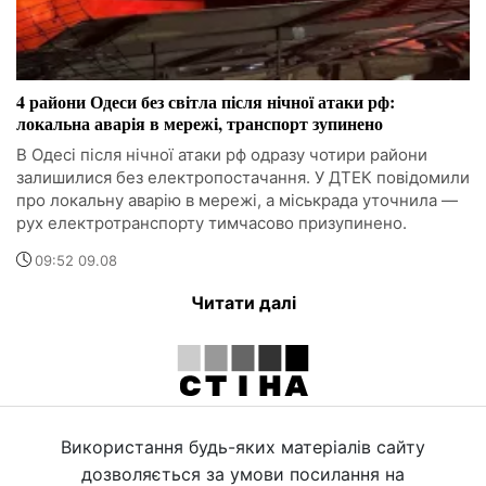
4 райони Одеси без світла після нічної атаки рф:
локальна аварія в мережі, транспорт зупинено
В Одесі після нічної атаки рф одразу чотири райони
залишилися без електропостачання. У ДТЕК повідомили
про локальну аварію в мережі, а міськрада уточнила —
рух електротранспорту тимчасово призупинено.
09:52 09.08
Читати далі
Використання будь-яких матеріалів сайту
дозволяється за умови посилання на