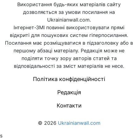
Використання будь-яких матеріалів сайту
дозволяється за умови посилання на
Ukrainianwall.com.
Інтернет-ЗМІ повинні використовувати прямі
відкриті для пошукових систем гіперпосилання.
Посилання має розміщуватися в підзаголовку або в
першому абзаці матеріалу. Редакція може не
поділяти точку зору авторів статей та
відповідальності за зміст матеріалів не несе.
Політика конфіденційності
Редакція
Контакти
© 2026
Ukrainianwall.com
s