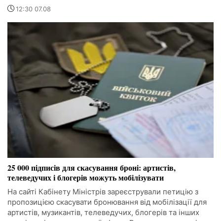
12:30 07.08
25 000 підписів для скасування броні: артистів,
телеведучих і блогерів можуть мобілізувати
На сайті Кабінету Міністрів зареєстрували петицію з
пропозицією скасувати бронювання від мобілізації для
артистів, музикантів, телеведучих, блогерів та інших