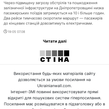
Через підвищену загрозу обстрілів та пошкодження
залізничної інфраструктури на Дніпропетровщині низка
пасажирських поїздів затримується на 10 і більше годин.
Два рейси тимчасово скоротили маршрут — пасажирів
до кінцевих станцій довозитимуть електричками.
19:05 07.08
Читати далі
Використання будь-яких матеріалів сайту
дозволяється за умови посилання на
Ukrainianwall.com.
Інтернет-ЗМІ повинні використовувати прямі
відкриті для пошукових систем гіперпосилання.
Посилання має розміщуватися в підзаголовку або в