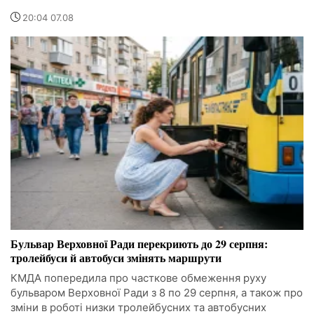
20:04 07.08
Бульвар Верховної Ради перекриють до 29 серпня:
тролейбуси й автобуси змінять маршрути
КМДА попередила про часткове обмеження руху
бульваром Верховної Ради з 8 по 29 серпня, а також про
зміни в роботі низки тролейбусних та автобусних