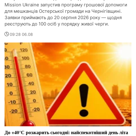
Mission Ukraine запустив програму грошової допомоги
для мешканців Остерської громади на Чернігівщині.
Заявки приймають до 20 серпня 2026 року — щодня
реєструють до 100 осіб у порядку живої черги.
09:28 06.08
До +40°С розжарить сьогодні: найспекотніший день літа