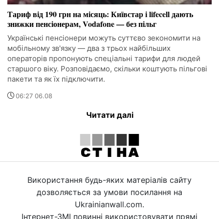
Тариф від 190 грн на місяць: Київстар і lifecell дають
знижки пенсіонерам, Vodafone — без пільг
Українські пенсіонери можуть суттєво зекономити на
мобільному зв'язку — два з трьох найбільших
операторів пропонують спеціальні тарифи для людей
старшого віку. Розповідаємо, скільки коштують пільгові
пакети та як їх підключити.
06:27 06.08
Читати далі
Використання будь-яких матеріалів сайту
дозволяється за умови посилання на
Ukrainianwall.com.
Інтернет-ЗМІ повинні використовувати прямі