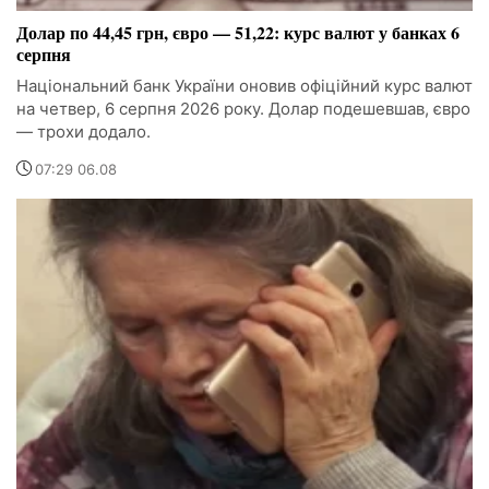
Долар по 44,45 грн, євро — 51,22: курс валют у банках 6
серпня
Національний банк України оновив офіційний курс валют
на четвер, 6 серпня 2026 року. Долар подешевшав, євро
— трохи додало.
07:29 06.08