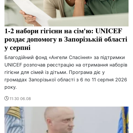
1-2 набори гігієни на сім'ю: UNICEF
роздає допомогу в Запорізькій області
у серпні
Благодійний фонд «Ангели Спасіння» за підтримки
UNICEF розпочав реєстрацію на отримання наборів
гігієни для сімей із дітьми. Програма діє у
громадах Запорізької області з 6 по 11 серпня 2026
року.
11:30 06.08