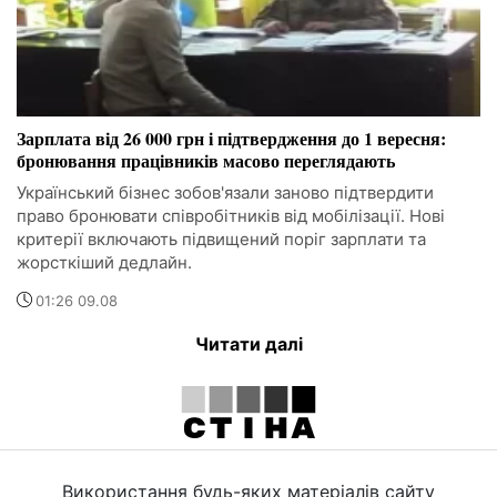
Зарплата від 26 000 грн і підтвердження до 1 вересня:
бронювання працівників масово переглядають
Український бізнес зобов'язали заново підтвердити
право бронювати співробітників від мобілізації. Нові
критерії включають підвищений поріг зарплати та
жорсткіший дедлайн.
01:26 09.08
Читати далі
Використання будь-яких матеріалів сайту