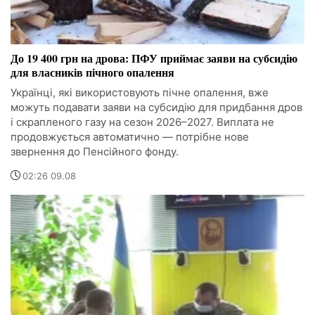
До 19 400 грн на дрова: ПФУ приймає заяви на субсидію
для власників пічного опалення
Українці, які використовують пічне опалення, вже
можуть подавати заяви на субсидію для придбання дров
і скрапленого газу на сезон 2026–2027. Виплата не
продовжується автоматично — потрібне нове
звернення до Пенсійного фонду.
02:26 09.08