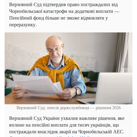
Верховний Суд підтвердив право постраждалих від
Чорнобильської катастрофи на додаткові виплати —
Пенсійний фонд більше не зможе відмовляти у
перерахунку.
Верховний Суд: пенсія держслужбовця — рішення 2026
Верховний Суд України ухвалив важливе рішення, яке
вплине на пенсійні виплати для тисяч українців, що
постраждали внаслідок аварії на Чорнобильській АЕС.