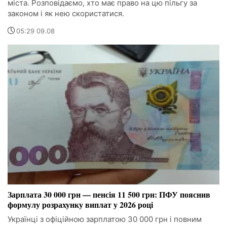
міста. Розповідаємо, хто має право на цю пільгу за
законом і як нею скористатися.
05:29 09.08
Зарплата 30 000 грн — пенсія 11 500 грн: ПФУ пояснив
формулу розрахунку виплат у 2026 році
Українці з офіційною зарплатою 30 000 грн і повним