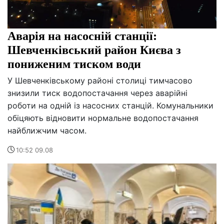
Аварія на насосній станції:
Шевченківський район Києва з
пониженим тиском води
У Шевченківському районі столиці тимчасово
знизили тиск водопостачання через аварійні
роботи на одній із насосних станцій. Комунальники
обіцяють відновити нормальне водопостачання
найближчим часом.
10:52 09.08