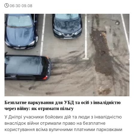
06:30 09.08
Безплатне паркування для УБД та осіб з інвалідністю
через війну: як отримати пільгу
У Дніпрі учасники бойових дій та люди з інвалідністю
внаслідок війни отримали право на безплатне
користування всіма вуличними платними парковками