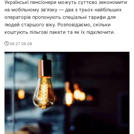
Українські пенсіонери можуть суттєво зекономити
на мобільному зв'язку — два з трьох найбільших
операторів пропонують спеціальні тарифи для
людей старшого віку. Розповідаємо, скільки
коштують пільгові пакети та як їх підключити.
06:27 06.08