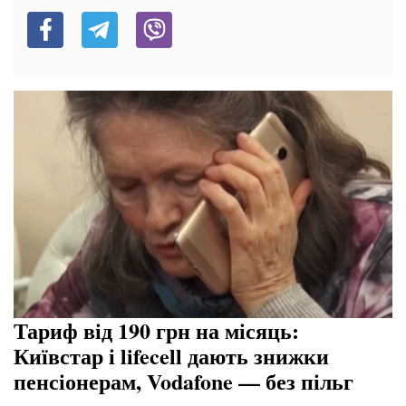
Тариф від 190 грн на місяць:
Київстар і lifecell дають знижки
пенсіонерам, Vodafone — без пільг