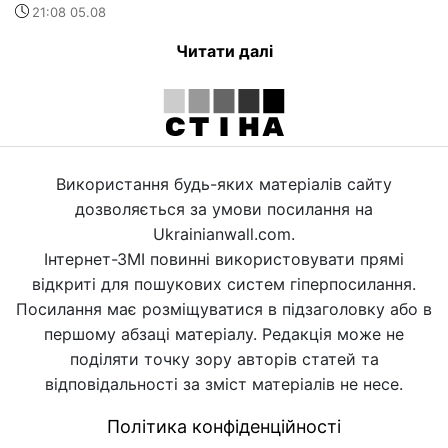
21:08 05.08
Читати далі
Використання будь-яких матеріалів сайту
дозволяється за умови посилання на
Ukrainianwall.com.
Інтернет-ЗМІ повинні використовувати прямі
відкриті для пошукових систем гіперпосилання.
Посилання має розміщуватися в підзаголовку або в
першому абзаці матеріалу. Редакція може не
поділяти точку зору авторів статей та
відповідальності за зміст матеріалів не несе.
Політика конфіденційності