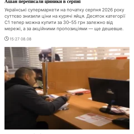
Ашан переписали цінники в серпні
Українські супермаркети на початку серпня 2026 року
суттєво знизили ціни на курячі яйця. Десяток категорії
С1 тепер можна купити за 30–55 грн залежно від
мережі, а за акційними пропозиціями — ще дешевше.
15:27 08.08