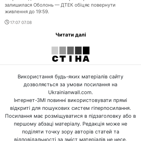
залишилася Оболонь — ДТЕК обіцяє повернути
живлення до 19:59.
17:07 07.08
Читати далі
Використання будь-яких матеріалів сайту
дозволяється за умови посилання на
Ukrainianwall.com.
Інтернет-ЗМІ повинні використовувати прямі
відкриті для пошукових систем гіперпосилання.
Посилання має розміщуватися в підзаголовку або в
першому абзаці матеріалу. Редакція може не
поділяти точку зору авторів статей та
відповідальності за зміст матеріалів не несе.