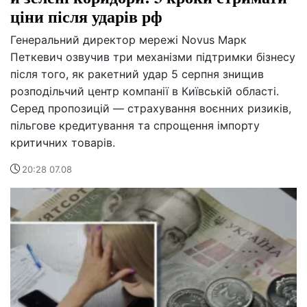
ціни після ударів рф
Генеральний директор мережі Novus Марк
Петкевич озвучив три механізми підтримки бізнесу
після того, як ракетний удар 5 серпня знищив
розподільчий центр компанії в Київській області.
Серед пропозицій — страхування воєнних ризиків,
пільгове кредитування та спрощення імпорту
критичних товарів.
20:28 07.08