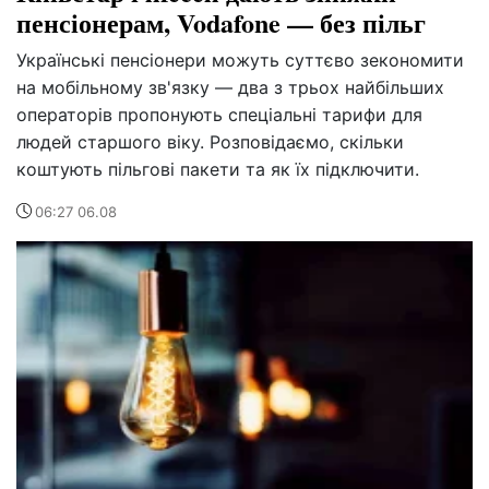
пенсіонерам, Vodafone — без пільг
Українські пенсіонери можуть суттєво зекономити
на мобільному зв'язку — два з трьох найбільших
операторів пропонують спеціальні тарифи для
людей старшого віку. Розповідаємо, скільки
коштують пільгові пакети та як їх підключити.
06:27 06.08