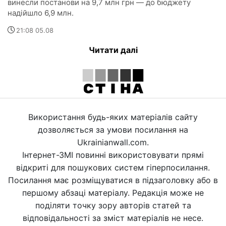
винесли постанови на 9,7 млн грн — до бюджету
надійшло 6,9 млн.
21:08 05.08
Читати далі
Використання будь-яких матеріалів сайту
дозволяється за умови посилання на
Ukrainianwall.com.
Інтернет-ЗМІ повинні використовувати прямі
відкриті для пошукових систем гіперпосилання.
Посилання має розміщуватися в підзаголовку або в
першому абзаці матеріалу. Редакція може не
поділяти точку зору авторів статей та
відповідальності за зміст матеріалів не несе.