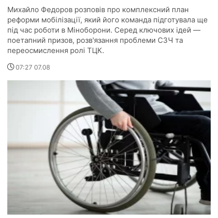
Михайло Федоров розповів про комплексний план
реформи мобілізації, який його команда підготувала ще
під час роботи в Міноборони. Серед ключових ідей —
поетапний призов, розв'язання проблеми СЗЧ та
переосмислення ролі ТЦК.
07:27 07.08