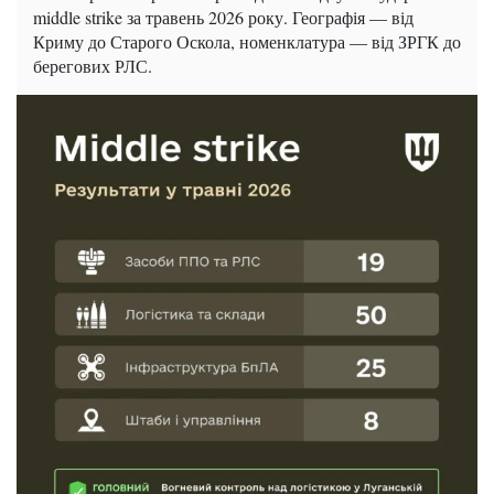
middle strike за травень 2026 року. Географія — від
Криму до Старого Оскола, номенклатура — від ЗРГК до
берегових РЛС.