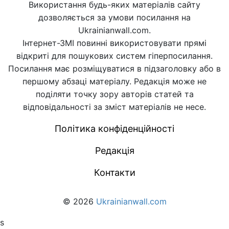
Використання будь-яких матеріалів сайту
дозволяється за умови посилання на
Ukrainianwall.com.
Інтернет-ЗМІ повинні використовувати прямі
відкриті для пошукових систем гіперпосилання.
Посилання має розміщуватися в підзаголовку або в
першому абзаці матеріалу. Редакція може не
поділяти точку зору авторів статей та
відповідальності за зміст матеріалів не несе.
Політика конфіденційності
Редакція
Контакти
© 2026
Ukrainianwall.com
s