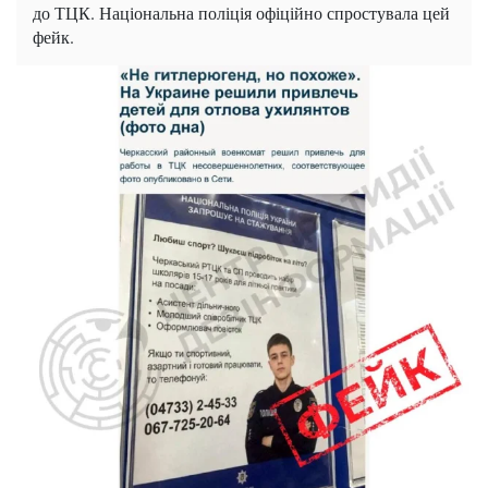
до ТЦК. Національна поліція офіційно спростувала цей
фейк.