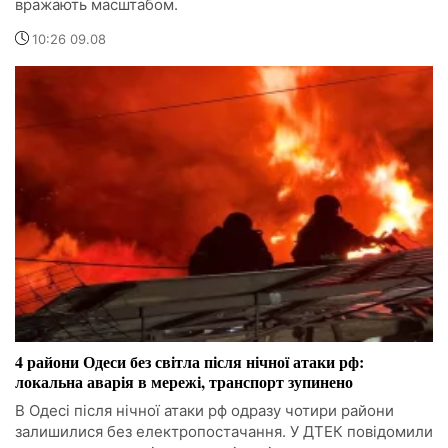
вражають масштабом.
10:26 09.08
4 райони Одеси без світла після нічної атаки рф:
локальна аварія в мережі, транспорт зупинено
В Одесі після нічної атаки рф одразу чотири райони
залишилися без електропостачання. У ДТЕК повідомили