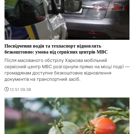
Посвідчення водія та техпаспорт відновлять
безкоштовно: умова від сервісних центрів МВС
Після масованого обстрілу Харкова мобільний
сервісний центр МВС розгорнули прямо на місці події —
громадянам доступне безкоштовне відновлення
документів на транспортний засіб.
12:51 09.08