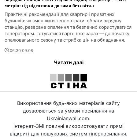
метрів: гід підготовки до зими без світла
Практичні рекомендації для квартир і приватних
будинків: як зменшити тепловтрати, обрати зарядну
станцію, резервне опалення та безпечно користуватися
генератором. Готуватися варто вже зараз — до початку
опалювального сезону та стрибка цін на обладнання.
06:30 09.08
Читати далі
Використання будь-яких матеріалів сайту
дозволяється за умови посилання на
Ukrainianwall.com.
Інтернет-ЗМІ повинні використовувати прямі
відкриті для пошукових систем гіперпосилання.