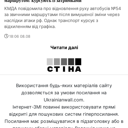
маршрутом: курсують із затримками
КМДА повідомила про відновлення руху автобусів №54
за звичними маршрутами після вимушеної зміни через
наслідки атаки рф. Однак транспорт курсує з
відхиленням від графіка.
18:06 08.08
Читати далі
Використання будь-яких матеріалів сайту
дозволяється за умови посилання на
Ukrainianwall.com.
Інтернет-ЗМІ повинні використовувати прямі
відкриті для пошукових систем гіперпосилання.
Посилання має розміщуватися в підзаголовку або в