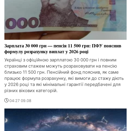
Зарплата 30 000 грн — пенсія 11 500 грн: ПФУ пояснив
формулу розрахунку виплат у 2026 році
Українці з офіційною зарплатою 30 000 грн і повним
страховим стажем можуть розраховувати на пенсію
близько 11 500 грн. Пенсійний фонд пояснив, як саме
працює формула розрахунку, які вимоги до стажу діють
у 2026 році та які мінімальні гарантії передбачені для
різних вікових категорій.
04:27 09.08