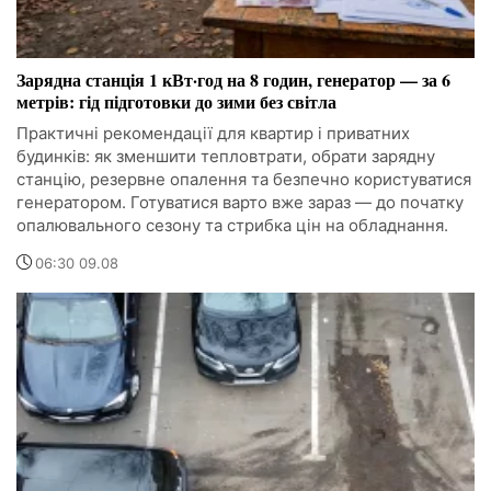
Зарядна станція 1 кВт·год на 8 годин, генератор — за 6
метрів: гід підготовки до зими без світла
Практичні рекомендації для квартир і приватних
будинків: як зменшити тепловтрати, обрати зарядну
станцію, резервне опалення та безпечно користуватися
генератором. Готуватися варто вже зараз — до початку
опалювального сезону та стрибка цін на обладнання.
06:30 09.08