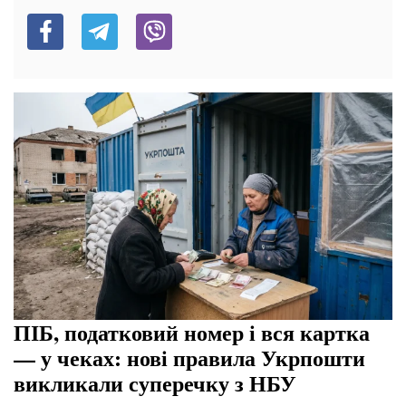
ПІБ, податковий номер і вся картка
— у чеках: нові правила Укрпошти
викликали суперечку з НБУ