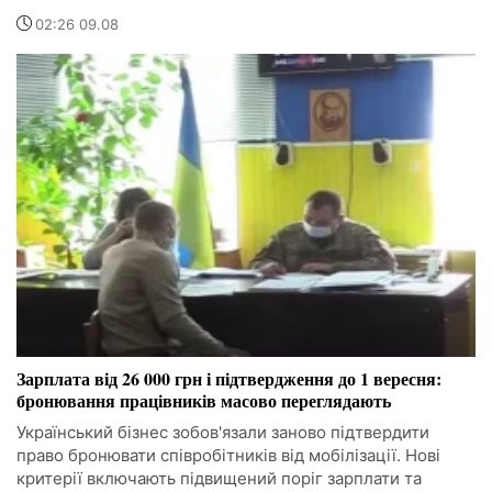
02:26 09.08
Зарплата від 26 000 грн і підтвердження до 1 вересня:
бронювання працівників масово переглядають
Український бізнес зобов'язали заново підтвердити
право бронювати співробітників від мобілізації. Нові
критерії включають підвищений поріг зарплати та