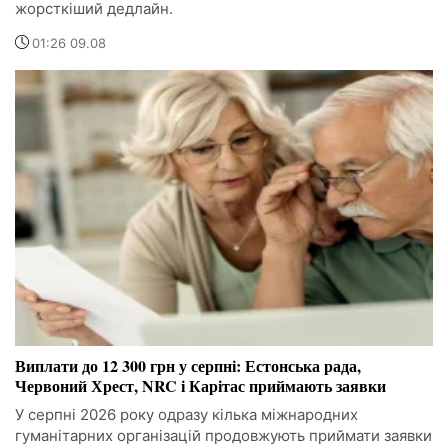
жорсткіший дедлайн.
01:26 09.08
Виплати до 12 300 грн у серпні: Естонська рада,
Червоний Хрест, NRC і Карітас приймають заявки
У серпні 2026 року одразу кілька міжнародних
гуманітарних організацій продовжують приймати заявки