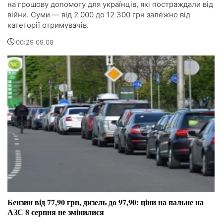
на грошову допомогу для українців, які постраждали від
війни. Суми — від 2 000 до 12 300 грн залежно від
категорії отримувачів.
00:29 09.08
Бензин від 77,90 грн, дизель до 97,90: ціни на пальне на
АЗС 8 серпня не змінилися