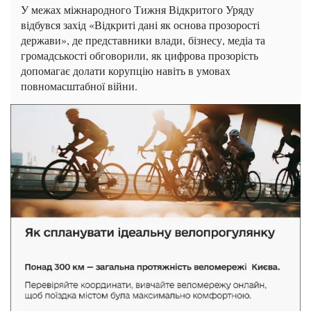
У межах міжнародного Тижня Відкритого Уряду
відбувся захід «Відкриті дані як основа прозорості
держави», де представники влади, бізнесу, медіа та
громадськості обговорили, як цифрова прозорість
допомагає долати корупцію навіть в умовах
повномасштабної війни.