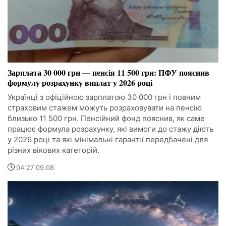
Зарплата 30 000 грн — пенсія 11 500 грн: ПФУ пояснив
формулу розрахунку виплат у 2026 році
Українці з офіційною зарплатою 30 000 грн і повним
страховим стажем можуть розраховувати на пенсію
близько 11 500 грн. Пенсійний фонд пояснив, як саме
працює формула розрахунку, які вимоги до стажу діють
у 2026 році та які мінімальні гарантії передбачені для
різних вікових категорій.
04:27 09.08