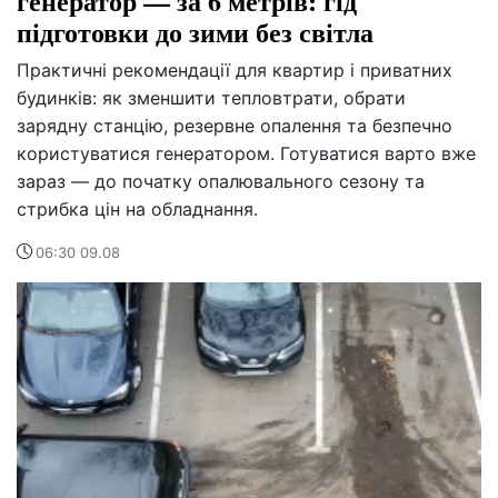
генератор — за 6 метрів: гід
підготовки до зими без світла
Практичні рекомендації для квартир і приватних
будинків: як зменшити тепловтрати, обрати
зарядну станцію, резервне опалення та безпечно
користуватися генератором. Готуватися варто вже
зараз — до початку опалювального сезону та
стрибка цін на обладнання.
06:30 09.08