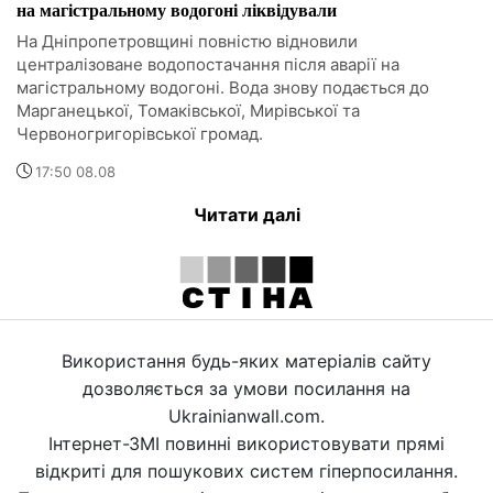
на магістральному водогоні ліквідували
На Дніпропетровщині повністю відновили
централізоване водопостачання після аварії на
магістральному водогоні. Вода знову подається до
Марганецької, Томаківської, Мирівської та
Червоногригорівської громад.
17:50 08.08
Читати далі
Використання будь-яких матеріалів сайту
дозволяється за умови посилання на
Ukrainianwall.com.
Інтернет-ЗМІ повинні використовувати прямі
відкриті для пошукових систем гіперпосилання.