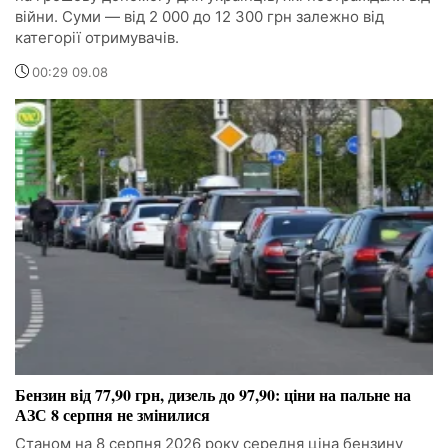
війни. Суми — від 2 000 до 12 300 грн залежно від
категорії отримувачів.
00:29 09.08
Бензин від 77,90 грн, дизель до 97,90: ціни на пальне на
АЗС 8 серпня не змінилися
Станом на 8 серпня 2026 року середня ціна бензину