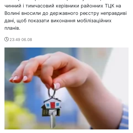
чинний і тимчасовий керівники районних ТЦК на
Волині вносили до державного реєстру неправдиві
дані, щоб показати виконання мобілізаційних
планів.
23:49 06.08