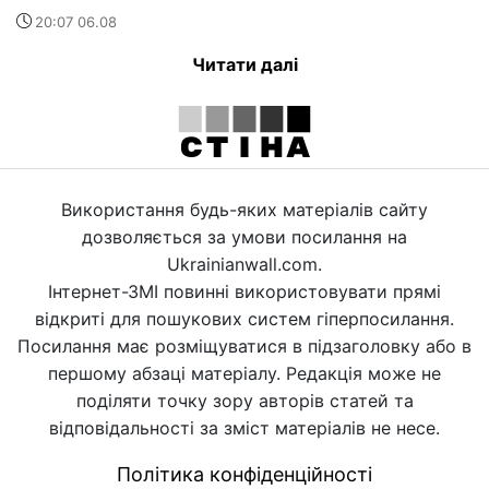
20:07 06.08
Читати далі
Використання будь-яких матеріалів сайту
дозволяється за умови посилання на
Ukrainianwall.com.
Інтернет-ЗМІ повинні використовувати прямі
відкриті для пошукових систем гіперпосилання.
Посилання має розміщуватися в підзаголовку або в
першому абзаці матеріалу. Редакція може не
поділяти точку зору авторів статей та
відповідальності за зміст матеріалів не несе.
Політика конфіденційності