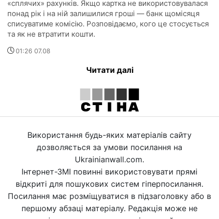
«сплячих» рахунків. Якщо картка не використовувалася
понад рік і на ній залишилися гроші — банк щомісяця
списуватиме комісію. Розповідаємо, кого це стосується
та як не втратити кошти.
01:26 07.08
Читати далі
Використання будь-яких матеріалів сайту
дозволяється за умови посилання на
Ukrainianwall.com.
Інтернет-ЗМІ повинні використовувати прямі
відкриті для пошукових систем гіперпосилання.
Посилання має розміщуватися в підзаголовку або в
першому абзаці матеріалу. Редакція може не