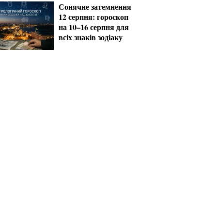
Сонячне затемнення
12 серпня: гороскоп
на 10–16 серпня для
всіх знаків зодіаку