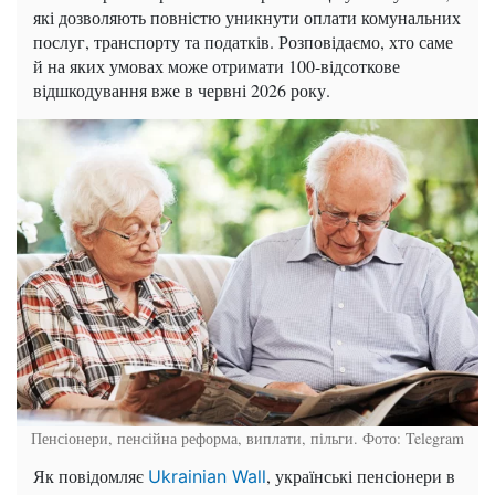
які дозволяють повністю уникнути оплати комунальних
послуг, транспорту та податків. Розповідаємо, хто саме
й на яких умовах може отримати 100-відсоткове
відшкодування вже в червні 2026 року.
Пенсіонери, пенсійна реформа, виплати, пільги. Фото: Telegram
Як повідомляє
, українські пенсіонери в
Ukrainian Wall