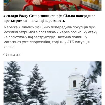
4 склади Fozzy Group знищила рф: Сільпо попередило
про затримки — полиці порожніють
Мережа «Сільпо» офіційно попередила покупців про
можливі затримки з поставками через російську атаку
на логістичну інфраструктуру. Частина полиць у
магазинах уже спорожніла, тоді як у АТБ ситуація
краща.
11:54 09.08