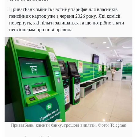
ПриватБанк змінить частину тарифів для власників
пенсійних карток уже з червня 2026 року. Які комісії
повернуть, які пільги залишаться та що потрібно знати
пенсіонерам про нові правила.
ПриватБанк, клієнти банку, грошові виплати. Фото: Telegram