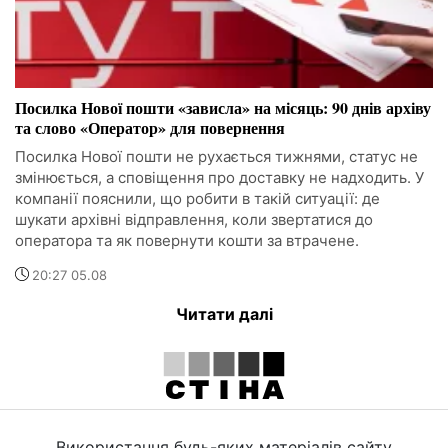
Посилка Нової пошти «зависла» на місяць: 90 днів архіву
та слово «Оператор» для повернення
Посилка Нової пошти не рухається тижнями, статус не
змінюється, а сповіщення про доставку не надходить. У
компанії пояснили, що робити в такій ситуації: де
шукати архівні відправлення, коли звертатися до
оператора та як повернути кошти за втрачене.
20:27 05.08
Читати далі
Використання будь-яких матеріалів сайту