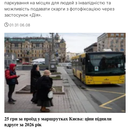
паркування на місцях для людей з інвалідністю та
можливість подавати скарги з фотофіксацією через
застосунок «Дія».
01:31 06.08
25 грн за проїзд у маршрутках Києва: ціни підняли
вдруге за 2026 рік