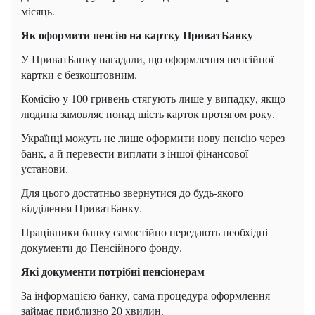
місяць.
Як оформити пенсію на картку ПриватБанку
У ПриватБанку нагадали, що оформлення пенсійної
картки є безкоштовним.
Комісію у 100 гривень стягують лише у випадку, якщо
людина замовляє понад шість карток протягом року.
Українці можуть не лише оформити нову пенсію через
банк, а й перевести виплати з іншої фінансової
установи.
Для цього достатньо звернутися до будь-якого
відділення ПриватБанку.
Працівники банку самостійно передають необхідні
документи до Пенсійного фонду.
Які документи потрібні пенсіонерам
За інформацією банку, сама процедура оформлення
займає приблизно 20 хвилин.