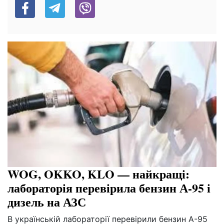
WOG, OKKO, KLO — найкращі:
лабораторія перевірила бензин А-95 і
дизель на АЗС
В українській лабораторії перевірили бензин А-95