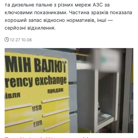
та дизельне пальне з різних мереж АЗС за
ключовими показниками. Частина зразків показала
хороший запас відносно нормативів, інші —
серйозні відхилення.
12:27 10.08