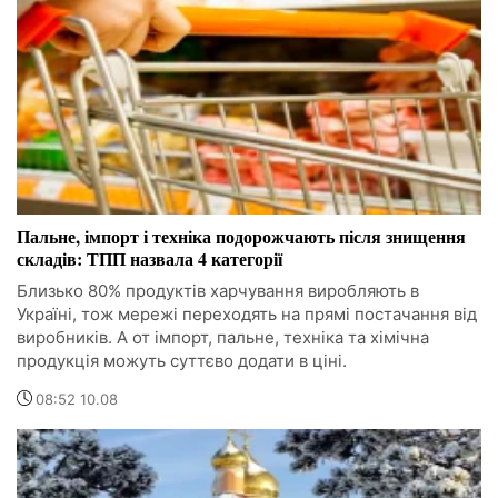
Пальне, імпорт і техніка подорожчають після знищення
складів: ТПП назвала 4 категорії
Близько 80% продуктів харчування виробляють в
Україні, тож мережі переходять на прямі постачання від
виробників. А от імпорт, пальне, техніка та хімічна
продукція можуть суттєво додати в ціні.
08:52 10.08