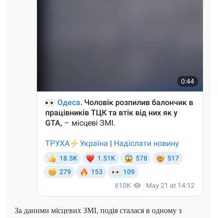
За даними місцевих ЗМІ, подія сталася в одному з