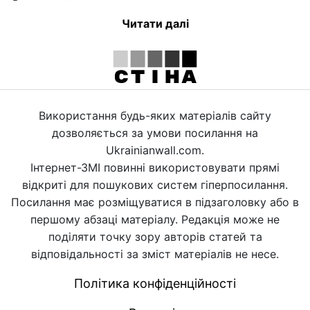
Читати далі
Використання будь-яких матеріалів сайту
дозволяється за умови посилання на
Ukrainianwall.com.
Інтернет-ЗМІ повинні використовувати прямі
відкриті для пошукових систем гіперпосилання.
Посилання має розміщуватися в підзаголовку або в
першому абзаці матеріалу. Редакція може не
поділяти точку зору авторів статей та
відповідальності за зміст матеріалів не несе.
Політика конфіденційності