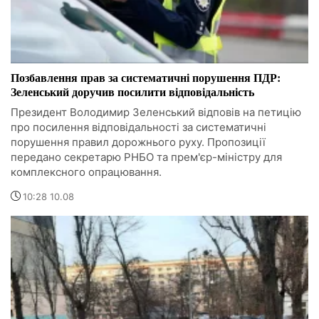
Позбавлення прав за систематичні порушення ПДР:
Зеленський доручив посилити відповідальність
Президент Володимир Зеленський відповів на петицію
про посилення відповідальності за систематичні
порушення правил дорожнього руху. Пропозиції
передано секретарю РНБО та прем'єр-міністру для
комплексного опрацювання.
10:28 10.08