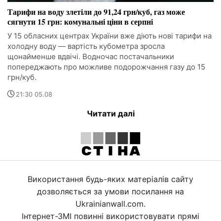
Тарифи на воду злетіли до 91,24 грн/куб, газ може
сягнути 15 грн: комунальні ціни в серпні
У 15 обласних центрах України вже діють нові тарифи на
холодну воду — вартість кубометра зросла
щонайменше вдвічі. Водночас постачальники
попереджають про можливе подорожчання газу до 15
грн/куб.
21:30 05.08
Читати далі
Використання будь-яких матеріалів сайту
дозволяється за умови посилання на
Ukrainianwall.com.
Інтернет-ЗМІ повинні використовувати прямі