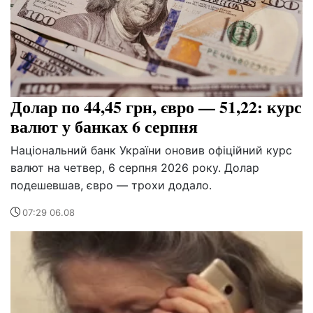
Долар по 44,45 грн, євро — 51,22: курс
валют у банках 6 серпня
Національний банк України оновив офіційний курс
валют на четвер, 6 серпня 2026 року. Долар
подешевшав, євро — трохи додало.
07:29 06.08