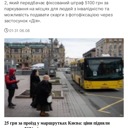
2, який передбачає фіксований штраф 5100 грн за
паркування на місцях для людей з інвалідністю та
можливість подавати скарги з фотофіксацією через
застосунок «Дія».
01:31 06.08
25 грн за проїзд у маршрутках Києва: ціни підняли