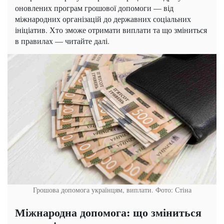
оновлених програм грошової допомоги — від
міжнародних організацій до державних соціальних
ініціатив. Хто зможе отримати виплати та що зміниться
в правилах — читайте далі.
Грошова допомога українцям, виплати. Фото: Стіна
Міжнародна допомога: що зміниться