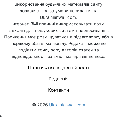
Використання будь-яких матеріалів сайту
дозволяється за умови посилання на
Ukrainianwall.com.
Інтернет-ЗМІ повинні використовувати прямі
відкриті для пошукових систем гіперпосилання.
Посилання має розміщуватися в підзаголовку або в
першому абзаці матеріалу. Редакція може не
поділяти точку зору авторів статей та
відповідальності за зміст матеріалів не несе.
Політика конфіденційності
Редакція
Контакти
© 2026
Ukrainianwall.com
s