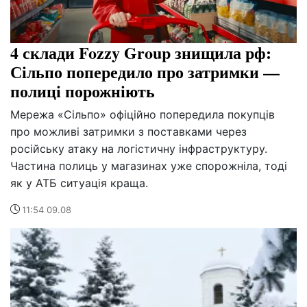
4 склади Fozzy Group знищила рф:
Сільпо попередило про затримки —
полиці порожніють
Мережа «Сільпо» офіційно попередила покупців
про можливі затримки з поставками через
російську атаку на логістичну інфраструктуру.
Частина полиць у магазинах уже спорожніла, тоді
як у АТБ ситуація краща.
11:54 09.08