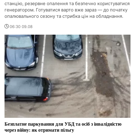
станцію, резервне опалення та безпечно користуватися
генератором. Готуватися варто вже зараз — до початку
опалювального сезону та стрибка цін на обладнання.
06:30 09.08
Безплатне паркування для УБД та осіб з інвалідністю
через війну: як отримати пільгу