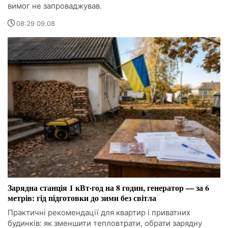
вимог не запроваджував.
08:29 09.08
Зарядна станція 1 кВт·год на 8 годин, генератор — за 6
метрів: гід підготовки до зими без світла
Практичні рекомендації для квартир і приватних
будинків: як зменшити тепловтрати, обрати зарядну