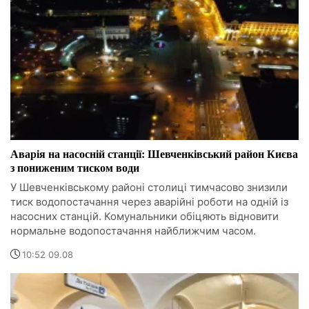
Аварія на насосній станції: Шевченківський район Києва
з пониженим тиском води
У Шевченківському районі столиці тимчасово знизили
тиск водопостачання через аварійні роботи на одній із
насосних станцій. Комунальники обіцяють відновити
нормальне водопостачання найближчим часом.
10:52 09.08