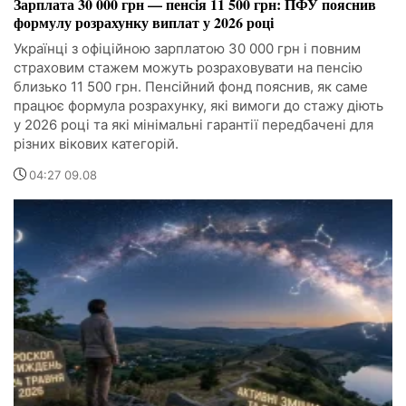
Зарплата 30 000 грн — пенсія 11 500 грн: ПФУ пояснив
формулу розрахунку виплат у 2026 році
Українці з офіційною зарплатою 30 000 грн і повним
страховим стажем можуть розраховувати на пенсію
близько 11 500 грн. Пенсійний фонд пояснив, як саме
працює формула розрахунку, які вимоги до стажу діють
у 2026 році та які мінімальні гарантії передбачені для
різних вікових категорій.
04:27 09.08