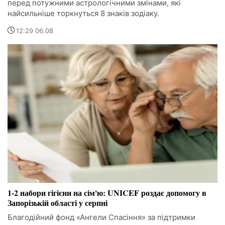
перед потужними астрологічними змінами, які
найсильніше торкнуться 8 знаків зодіаку.
12:29 06.08
1-2 набори гігієни на сім'ю: UNICEF роздає допомогу в
Запорізькій області у серпні
Благодійний фонд «Ангели Спасіння» за підтримки