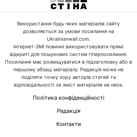
Використання будь-яких матеріалів сайту
дозволяється за умови посилання на
Ukrainianwall.com.
Інтернет-ЗМІ повинні використовувати прямі
відкриті для пошукових систем гіперпосилання.
Посилання має розміщуватися в підзаголовку або в
першому абзаці матеріалу. Редакція може не
поділяти точку зору авторів статей та
відповідальності за зміст матеріалів не несе.
Політика конфіденційності
Редакція
Контакти