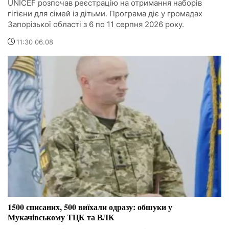
UNICEF розпочав реєстрацію на отримання наборів
гігієни для сімей із дітьми. Програма діє у громадах
Запорізької області з 6 по 11 серпня 2026 року.
11:30 06.08
1500 списаних, 500 виїхали одразу: обшуки у
Мукачівському ТЦК та ВЛК