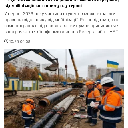
від мобілізації: кого призвуть у серпні
У серпні 2026 року частина студентів може втратити
право на відстрочку від мобілізації. Розповідаємо, хто
саме потрапляє під призов, за яких умов припиняється
відстрочка та як її оформити через Резерв+ або ЦНАП.
10:26 06.08