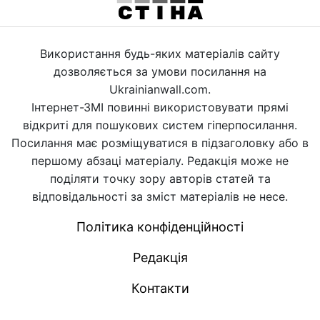
Використання будь-яких матеріалів сайту
дозволяється за умови посилання на
Ukrainianwall.com.
Інтернет-ЗМІ повинні використовувати прямі
відкриті для пошукових систем гіперпосилання.
Посилання має розміщуватися в підзаголовку або в
першому абзаці матеріалу. Редакція може не
поділяти точку зору авторів статей та
відповідальності за зміст матеріалів не несе.
Політика конфіденційності
Редакція
Контакти