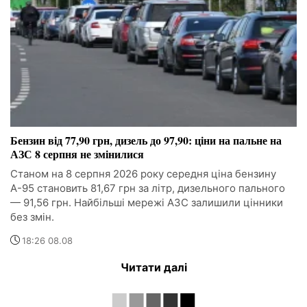
Бензин від 77,90 грн, дизель до 97,90: ціни на пальне на
АЗС 8 серпня не змінилися
Станом на 8 серпня 2026 року середня ціна бензину
А-95 становить 81,67 грн за літр, дизельного пального
— 91,56 грн. Найбільші мережі АЗС залишили цінники
без змін.
18:26 08.08
Читати далі