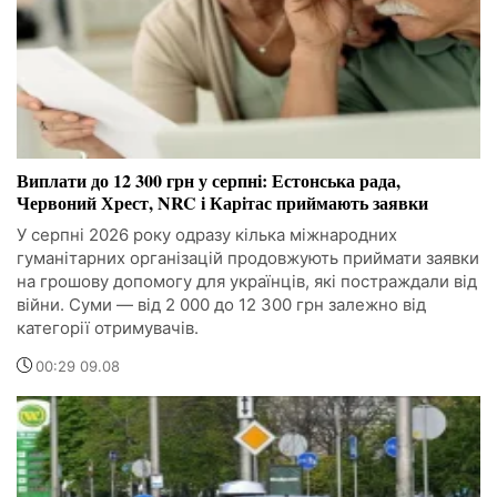
Виплати до 12 300 грн у серпні: Естонська рада,
Червоний Хрест, NRC і Карітас приймають заявки
У серпні 2026 року одразу кілька міжнародних
гуманітарних організацій продовжують приймати заявки
на грошову допомогу для українців, які постраждали від
війни. Суми — від 2 000 до 12 300 грн залежно від
категорії отримувачів.
00:29 09.08