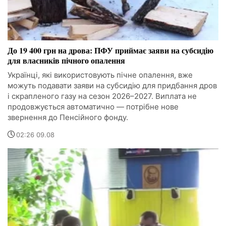
До 19 400 грн на дрова: ПФУ приймає заяви на субсидію
для власників пічного опалення
Українці, які використовують пічне опалення, вже
можуть подавати заяви на субсидію для придбання дров
і скрапленого газу на сезон 2026–2027. Виплата не
продовжується автоматично — потрібне нове
звернення до Пенсійного фонду.
02:26 09.08