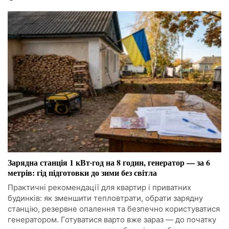
Зарядна станція 1 кВт·год на 8 годин, генератор — за 6
метрів: гід підготовки до зими без світла
Практичні рекомендації для квартир і приватних
будинків: як зменшити тепловтрати, обрати зарядну
станцію, резервне опалення та безпечно користуватися
генератором. Готуватися варто вже зараз — до початку