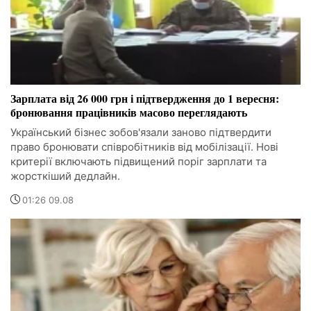
Зарплата від 26 000 грн і підтвердження до 1 вересня:
бронювання працівників масово переглядають
Український бізнес зобов'язали заново підтвердити
право бронювати співробітників від мобілізації. Нові
критерії включають підвищений поріг зарплати та
жорсткіший дедлайн.
01:26 09.08