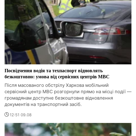
Посвідчення водія та техпаспорт відновлять
безкоштовно: умова від сервісних центрів МВС
Після масованого обстрілу Харкова мобільний
сервісний центр МВС розгорнули прямо на місці події —
громадянам доступне безкоштовне відновлення
документів на транспортний засіб.
12:51 09.08