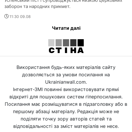
Успенський піст і супроводжується низкою церковних
заборон та народних прикмет.
11:30 09.08
Читати далі
Використання будь-яких матеріалів сайту
дозволяється за умови посилання на
Ukrainianwall.com.
Інтернет-ЗМІ повинні використовувати прямі
відкриті для пошукових систем гіперпосилання.
Посилання має розміщуватися в підзаголовку або в
першому абзаці матеріалу. Редакція може не
поділяти точку зору авторів статей та
відповідальності за зміст матеріалів не несе.